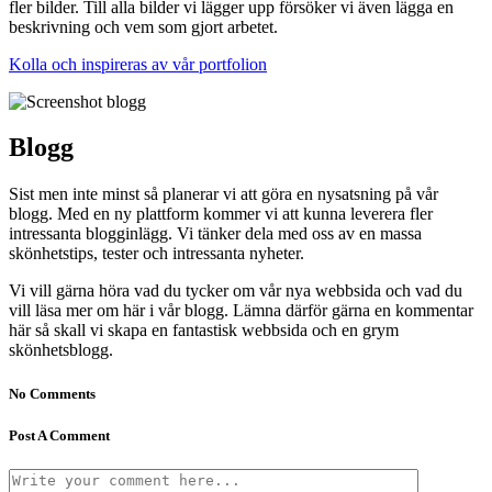
fler bilder. Till alla bilder vi lägger upp försöker vi även lägga en
beskrivning och vem som gjort arbetet.
Kolla och inspireras av vår portfolion
Blogg
Sist men inte minst så planerar vi att göra en nysatsning på vår
blogg. Med en ny plattform kommer vi att kunna leverera fler
intressanta blogginlägg. Vi tänker dela med oss av en massa
skönhetstips, tester och intressanta nyheter.
Vi vill gärna höra vad du tycker om vår nya webbsida och vad du
vill läsa mer om här i vår blogg. Lämna därför gärna en kommentar
här så skall vi skapa en fantastisk webbsida och en grym
skönhetsblogg.
No Comments
Post A Comment