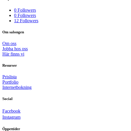
0
Followers
0
Followers
12
Followers
Om salongen
Om oss
Jobba hos oss
Här finns vi
Resurser
Prislista
Portfolio
Internetbokning
Social
Facebook
Instagram
Öppettider